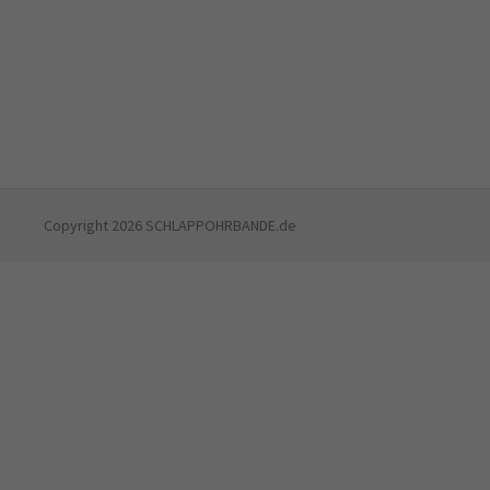
Copyright 2026 SCHLAPPOHRBANDE.de