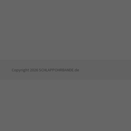
Copyright 2026 SCHLAPPOHRBANDE.de