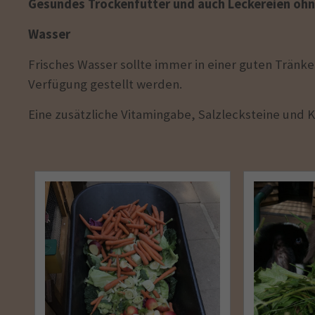
Gesundes Trockenfutter und auch Leckereien ohn
Wasser
Frisches Wasser sollte immer in einer guten Tränke 
Verfügung gestellt werden.
Eine zusätzliche Vitamingabe, Salzlecksteine und Ka