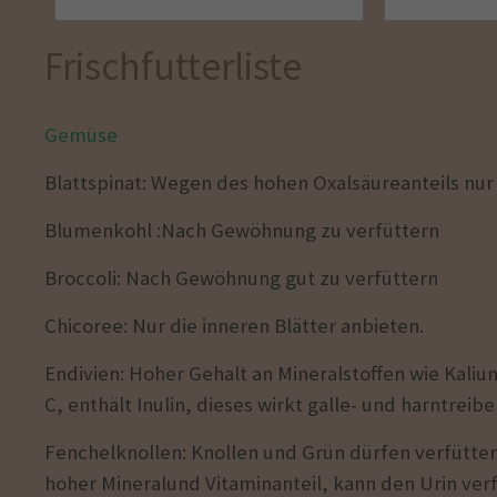
Frischfutterliste
Gemüse
Blattspinat: Wegen des hohen Oxalsäureanteils nur
Blumenkohl :Nach Gewöhnung zu verfüttern
Broccoli: Nach Gewöhnung gut zu verfüttern
Chicoree: Nur die inneren Blätter anbieten.
Endivien: Hoher Gehalt an Mineralstoffen wie Kali
C, enthält Inulin, dieses wirkt galle- und harntrei
Fenchelknollen: Knollen und Grün dürfen verfütte
hoher Mineralund Vitaminanteil, kann den Urin ver