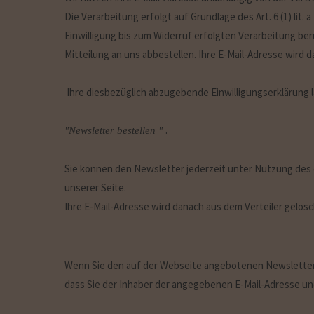
Die Verarbeitung erfolgt auf Grundlage des Art. 6 (1) lit
Einwilligung bis zum Widerruf erfolgten Verarbeitung b
Mitteilung an uns abbestellen. Ihre E-Mail-Adresse wird 
Ihre diesbezüglich abzugebende Einwilligungserklärung l
.
"Newsletter bestellen "
Sie können den Newsletter jederzeit unter Nutzung des 
unserer Seite.
Ihre E-Mail-Adresse wird danach aus dem Verteiler gelösc
Wenn Sie den auf der Webseite angebotenen Newsletter 
dass Sie der Inhaber der angegebenen E-Mail-Adresse u