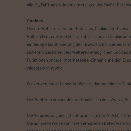
Alle PayPal-Transaktionen unterliegen der PayPal-Datens
Cookies
Unsere Website verwendet Cookies. Cookies sind kleine
Ruft ein Nutzer eine Website auf, so kann ein Cookie au
eindeutige Identifizierung des Browsers beim erneuten 
sicherer zu machen. Des Weiteren ermöglichen Cookies 
Funktionen unserer Internetseite können ohne den Einsa
wiedererkannt wird.
Wir verwenden auf unserer Website darüber hinaus Cook
Des Weiteren verwenden wir Cookies zu dem Zweck, Sei
Die Verarbeitung erfolgt auf Grundlage des § 15 (3) TMG
Die auf diese Weise von Ihnen erhobenen Daten werden d