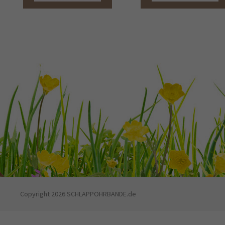
Copyright 2026 SCHLAPPOHRBANDE.de