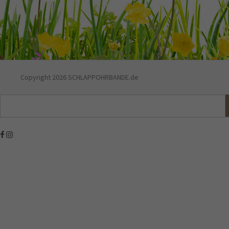
Copyright 2026 SCHLAPPOHRBANDE.de