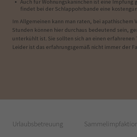
Auch für Wohnungskaninchen ist eine Impfung 
findet bei der Schlappohrbande eine kostengün
Im Allgemeinen kann man raten, bei apathischem Ve
Stunden können hier durchaus bedeutend sein, ger
unterkühlt ist. Sie sollten sich an einen erfahrene
Leider ist das erfahrungsgemäß nicht immer der Fal
Urlaubsbetreuung
Sammelimpfaktio