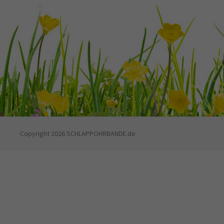
Copyright 2026 SCHLAPPOHRBANDE.de