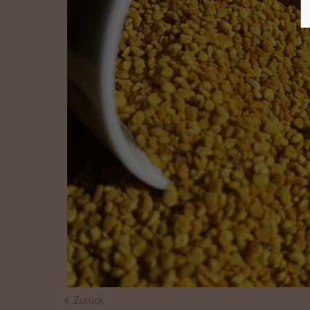
Zurück