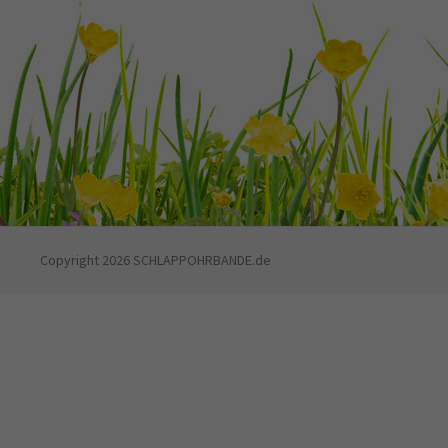
Copyright 2026 SCHLAPPOHRBANDE.de