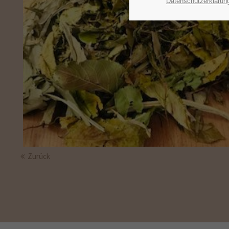
Datenschutzerklärun
Zurück