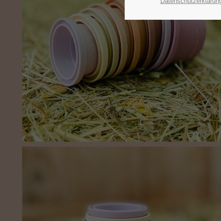
Datenschutzerklärun