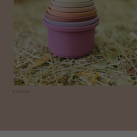
Zurück