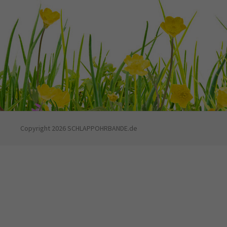
Copyright 2026 SCHLAPPOHRBANDE.de